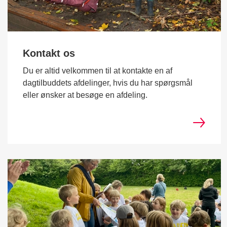
Kontakt os
Du er altid velkommen til at kontakte en af
dagtilbuddets afdelinger, hvis du har spørgsmål
eller ønsker at besøge en afdeling.