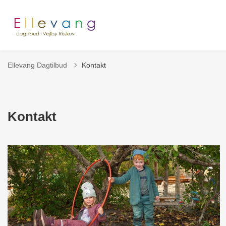
Ellevang Dagtilbud
Kontakt
Kontakt