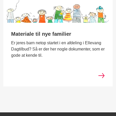
Materiale til nye familier
Er jeres barn netop startet i en afdeling i Ellevang
Dagtilbud? Så er der her nogle dokumenter, som er
gode at kende til.