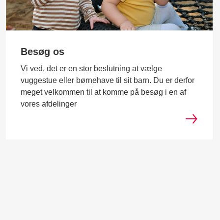
Besøg os
Vi ved, det er en stor beslutning at vælge
vuggestue eller børnehave til sit barn. Du er derfor
meget velkommen til at komme på besøg i en af
vores afdelinger