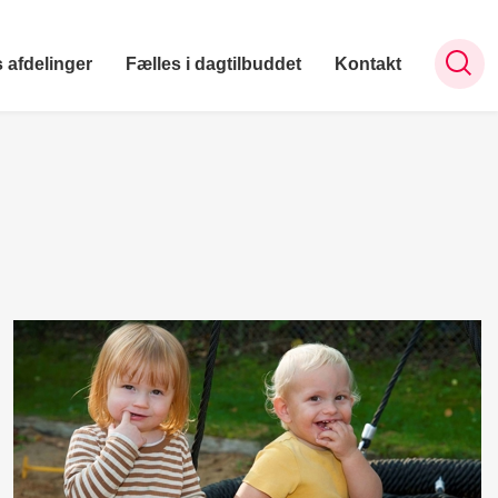
 afdelinger
Fælles i dagtilbuddet
Kontakt