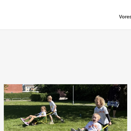
Vores