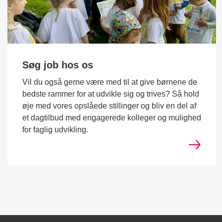
Søg job hos os
Vil du også gerne være med til at give børnene de
bedste rammer for at udvikle sig og trives? Så hold
øje med vores opslåede stillinger og bliv en del af
et dagtilbud med engagerede kolleger og mulighed
for faglig udvikling.