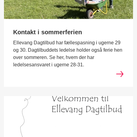
Kontakt i sommerferien
Ellevang Dagtilbud har fællespasning i ugerne 29
og 30. Dagtilbuddets ledelse holder også ferie hen
over sommeren. Se her, hvem der har
ledelsesansvaret i ugerne 28-31.